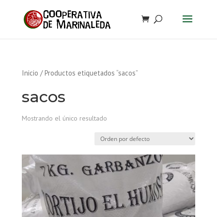
Inicio
/ Productos etiquetados “sacos”
sacos
Mostrando el único resultado