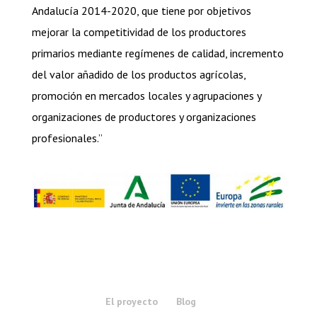
Andalucía 2014-2020, que tiene por objetivos
mejorar la competitividad de los productores
primarios mediante regímenes de calidad, incremento
del valor añadido de los productos agrícolas,
promoción en mercados locales y agrupaciones y
organizaciones de productores y organizaciones
profesionales.”
El proyecto
Blog