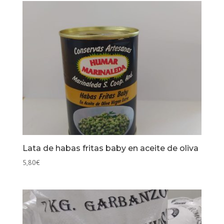
Lata de habas fritas baby en aceite de oliva
5,80
€