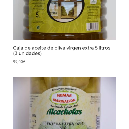
Caja de aceite de oliva virgen extra 5 litros
(3 unidades)
99,00
€