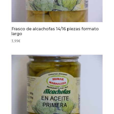
Frasco de alcachofas 14/16 piezas formato
largo
3,99
€