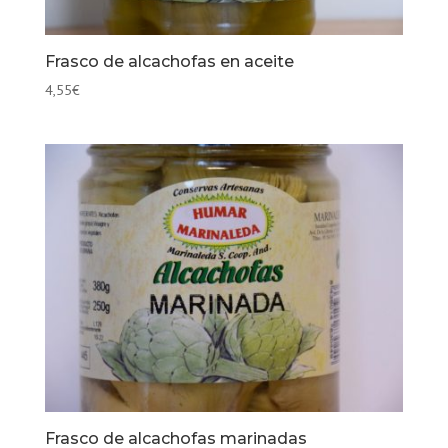
Frasco de alcachofas en aceite
4,55
€
Frasco de alcachofas marinadas