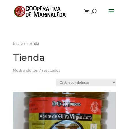
Inicio
/ Tienda
Tienda
Mostrando los 7 resultados