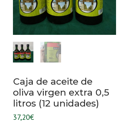
Caja de aceite de
oliva virgen extra 0,5
litros (12 unidades)
37,20
€