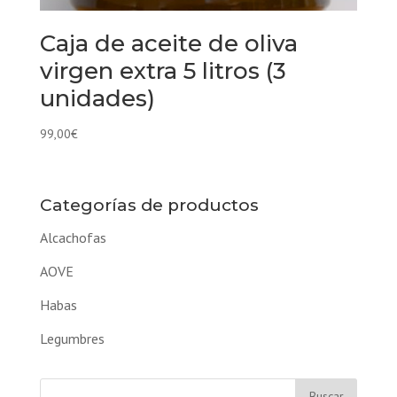
Caja de aceite de oliva
virgen extra 5 litros (3
unidades)
99,00
€
Categorías de productos
Alcachofas
AOVE
Habas
Legumbres