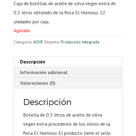
Caja de botellas de aceite de oliva virgen extra de
0,5 litros obtenido de la finca El Humoso. 12
unidades por caja.
Agotado
Categoría:
AOVE
Etiqueta:
Producción integrada
Descripción
Información adicional
Valoraciones (0)
Descripción
Botella de 0,5 litros de aceite de oliva
virgen extra procedente de los olivos de la
finca El Humoso. El producto tiene el sello