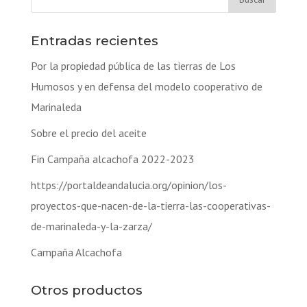
Entradas recientes
Por la propiedad pública de las tierras de Los
Humosos y en defensa del modelo cooperativo de
Marinaleda
Sobre el precio del aceite
Fin Campaña alcachofa 2022-2023
https://portaldeandalucia.org/opinion/los-
proyectos-que-nacen-de-la-tierra-las-cooperativas-
de-marinaleda-y-la-zarza/
Campaña Alcachofa
Otros productos