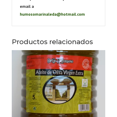
email a
humosomarinaleda@hotmail.com
Productos relacionados