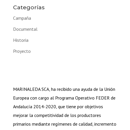
Categorías
Campaña
Documental
Historia
Proyecto
MARINALEDA SCA, ha recibido una ayuda de la Unión
Europea con cargo al Programa Operativo FEDER de
Andalucía 2014-2020, que tiene por objetivos
mejorar la competitividad de los productores
primarios mediante regímenes de calidad, incremento