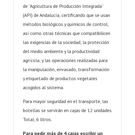
de “Agricultura de Producción Integrada”
(API) de Andalucía, certificando que se usan
métodos biológicos y químicos de control,
así como otras técnicas que compatibilicen
las exigencias de la sociedad, la protección
del medio ambiente y la productividad
agrícola, y las operaciones realizadas para
la manipulación, envasado, transformación
y etiquetado de productos vegetales
acogidos al sistema.
Para mayor seguridad en el transporte, las
botellas se servirán en cajas de 12 unidades.
Total, 6 litros.
Para pedir más de 4 cajas escribir un