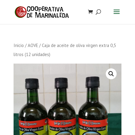
Inicio
/
AOVE
/ Caja de aceite de oliva virgen extra 0,5
litros (12 unidades)