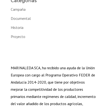
Categorías
Campaña
Documental
Historia
Proyecto
MARINALEDA SCA, ha recibido una ayuda de la Unión
Europea con cargo al Programa Operativo FEDER de
Andalucía 2014-2020, que tiene por objetivos
mejorar la competitividad de los productores
primarios mediante regímenes de calidad, incremento
del valor añadido de los productos agrícolas,