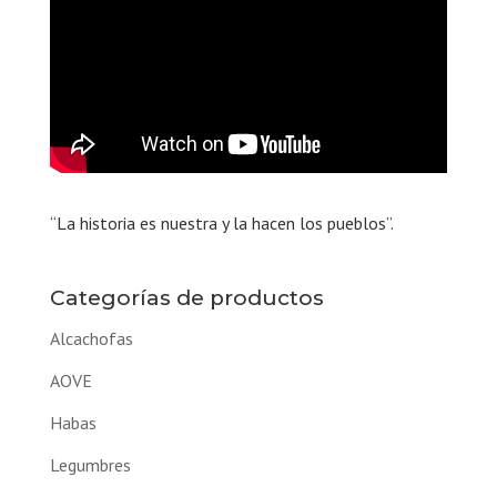
“La historia es nuestra y la hacen los pueblos”.
Categorías de productos
Alcachofas
AOVE
Habas
Legumbres