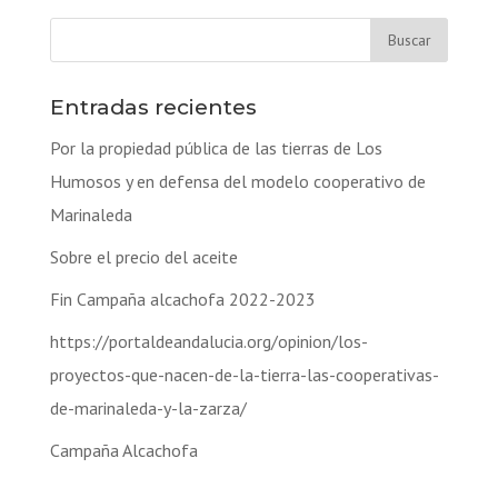
Entradas recientes
Por la propiedad pública de las tierras de Los
Humosos y en defensa del modelo cooperativo de
Marinaleda
Sobre el precio del aceite
Fin Campaña alcachofa 2022-2023
https://portaldeandalucia.org/opinion/los-
proyectos-que-nacen-de-la-tierra-las-cooperativas-
de-marinaleda-y-la-zarza/
Campaña Alcachofa