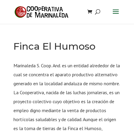
Finca El Humoso
Marinaleda S. Coop. And. es un entidad alrededor de la
cual se concentra el aparato productivo alternativo
generado en la localidad andaluza de mismo nombre.
La Cooperativa, nacida de las luchas jornaleras, es un
proyecto colectivo cuyo objetivo es la creación de
empleo digno mediante la venta de productos
hortícolas saludables y de calidad. Aunque el origen
es la toma de tierras de la Finca el Humoso,