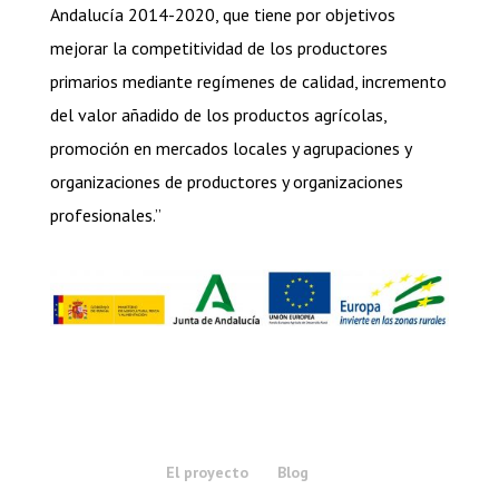
Andalucía 2014-2020, que tiene por objetivos
mejorar la competitividad de los productores
primarios mediante regímenes de calidad, incremento
del valor añadido de los productos agrícolas,
promoción en mercados locales y agrupaciones y
organizaciones de productores y organizaciones
profesionales.”
El proyecto
Blog