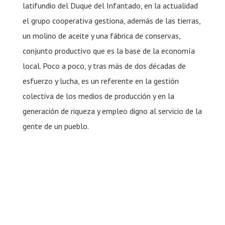
latifundio del Duque del Infantado, en la actualidad
el grupo cooperativa gestiona, además de las tierras,
un molino de aceite y una fábrica de conservas,
conjunto productivo que es la base de la economía
local. Poco a poco, y tras más de dos décadas de
esfuerzo y lucha, es un referente en la gestión
colectiva de los medios de producción y en la
generación de riqueza y empleo digno al servicio de la
gente de un pueblo.