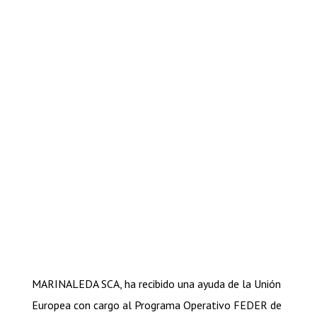
MARINALEDA SCA, ha recibido una ayuda de la Unión
Europea con cargo al Programa Operativo FEDER de