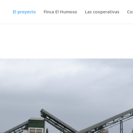
El proyecto
Finca El Humoso
Las cooperativas
Co