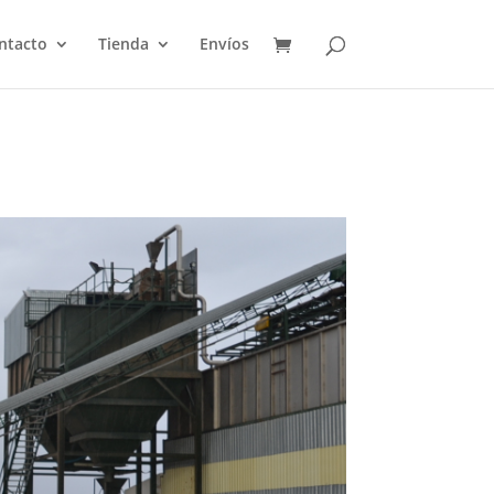
ntacto
Tienda
Envíos