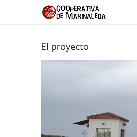
El proyecto