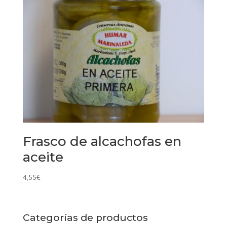
Frasco de alcachofas en
aceite
4,55
€
Categorías de productos