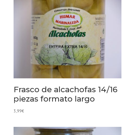
Frasco de alcachofas 14/16
piezas formato largo
3,99
€