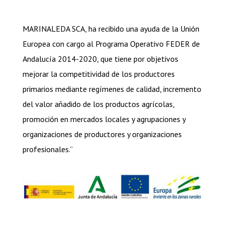
MARINALEDA SCA, ha recibido una ayuda de la Unión
Europea con cargo al Programa Operativo FEDER de
Andalucía 2014-2020, que tiene por objetivos
mejorar la competitividad de los productores
primarios mediante regímenes de calidad, incremento
del valor añadido de los productos agrícolas,
promoción en mercados locales y agrupaciones y
organizaciones de productores y organizaciones
profesionales.”