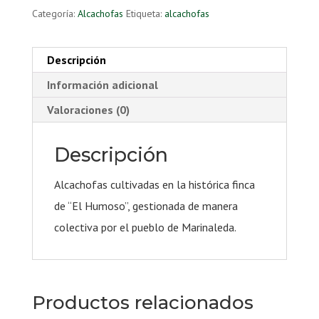
Categoría:
Alcachofas
Etiqueta:
alcachofas
Descripción
Información adicional
Valoraciones (0)
Descripción
Alcachofas cultivadas en la histórica finca
de “El Humoso”, gestionada de manera
colectiva por el pueblo de Marinaleda.
Productos relacionados