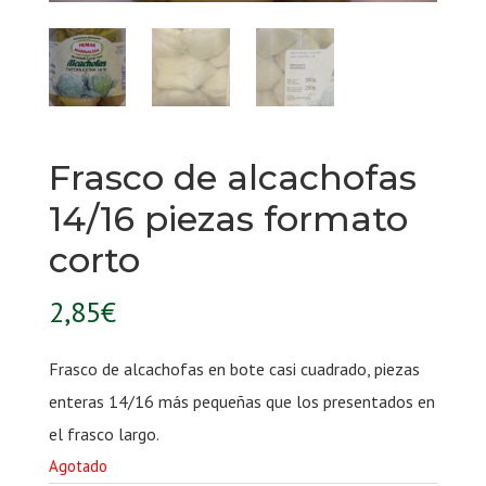
Frasco de alcachofas
14/16 piezas formato
corto
2,85
€
Frasco de alcachofas en bote casi cuadrado, piezas
enteras 14/16 más pequeñas que los presentados en
el frasco largo.
Agotado