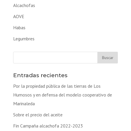
Alcachofas
AOVE
Habas
Legumbres
Entradas recientes
Por la propiedad pública de las tierras de Los
Humosos y en defensa del modelo cooperativo de
Marinaleda
Sobre el precio del aceite
Fin Campaña alcachofa 2022-2023