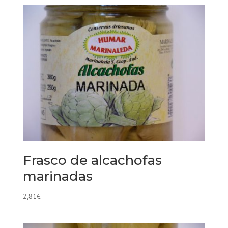
Frasco de alcachofas
marinadas
2,81
€