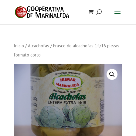
Inicio
/
Alcachofas
/ Frasco de alcachofas 14/16 piezas
formato corto