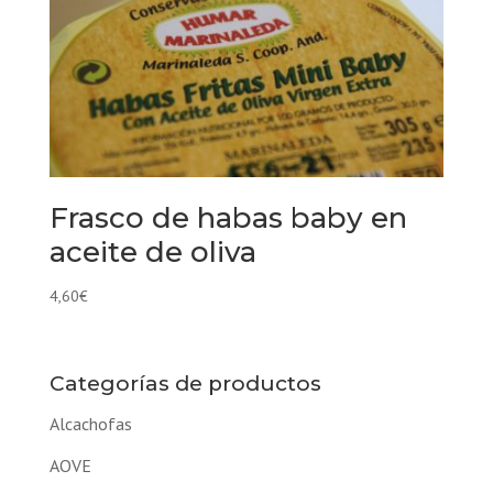
Frasco de habas baby en
aceite de oliva
4,60
€
Categorías de productos
Alcachofas
AOVE