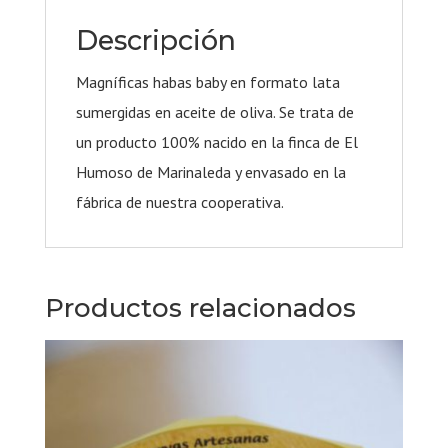
Descripción
Magníficas habas baby en formato lata
sumergidas en aceite de oliva. Se trata de
un producto 100% nacido en la finca de El
Humoso de Marinaleda y envasado en la
fábrica de nuestra cooperativa.
Productos relacionados