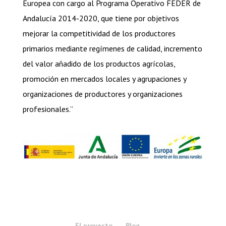
Europea con cargo al Programa Operativo FEDER de
Andalucía 2014-2020, que tiene por objetivos
mejorar la competitividad de los productores
primarios mediante regímenes de calidad, incremento
del valor añadido de los productos agrícolas,
promoción en mercados locales y agrupaciones y
organizaciones de productores y organizaciones
profesionales.”
El proyecto
Blog