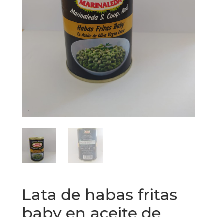
Lata de habas fritas
baby en aceite de