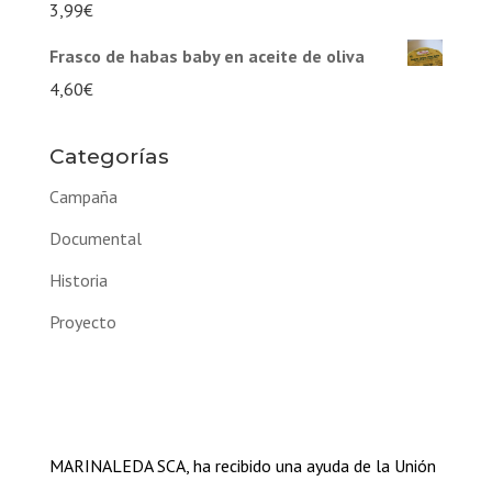
3,99
€
Frasco de habas baby en aceite de oliva
4,60
€
Categorías
Campaña
Documental
Historia
Proyecto
MARINALEDA SCA, ha recibido una ayuda de la Unión