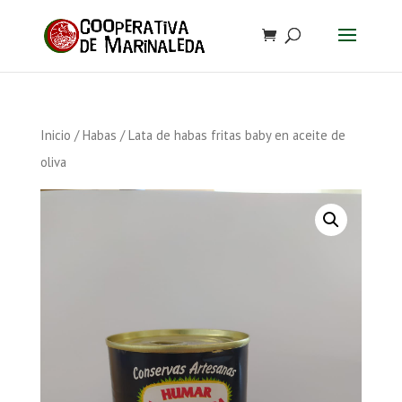
Inicio
/
Habas
/ Lata de habas fritas baby en aceite de
oliva