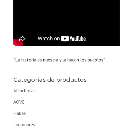
“La historia es nuestra y la hacen los pueblos”.
Categorías de productos
Alcachofas
AOVE
Habas
Legumbres