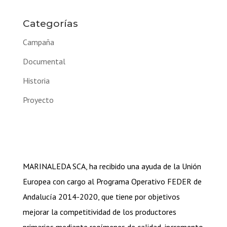
Categorías
Campaña
Documental
Historia
Proyecto
MARINALEDA SCA, ha recibido una ayuda de la Unión
Europea con cargo al Programa Operativo FEDER de
Andalucía 2014-2020, que tiene por objetivos
mejorar la competitividad de los productores
primarios mediante regímenes de calidad, incremento