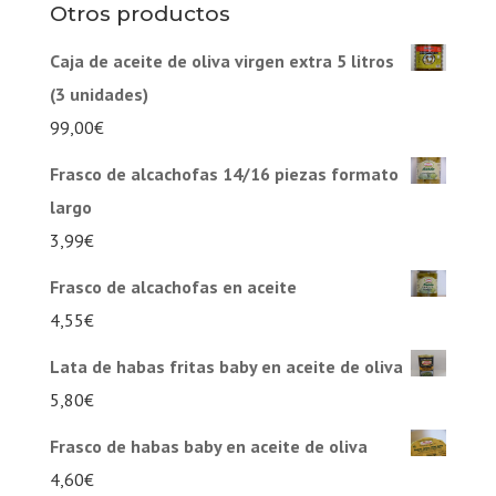
Otros productos
Caja de aceite de oliva virgen extra 5 litros
(3 unidades)
99,00
€
Frasco de alcachofas 14/16 piezas formato
largo
3,99
€
Frasco de alcachofas en aceite
4,55
€
Lata de habas fritas baby en aceite de oliva
5,80
€
Frasco de habas baby en aceite de oliva
4,60
€