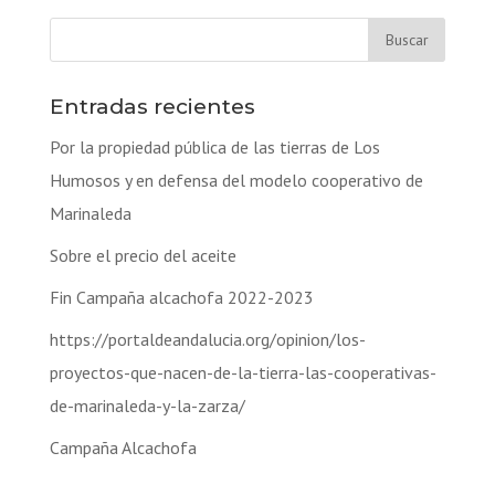
Entradas recientes
Por la propiedad pública de las tierras de Los
Humosos y en defensa del modelo cooperativo de
Marinaleda
Sobre el precio del aceite
Fin Campaña alcachofa 2022-2023
https://portaldeandalucia.org/opinion/los-
proyectos-que-nacen-de-la-tierra-las-cooperativas-
de-marinaleda-y-la-zarza/
Campaña Alcachofa