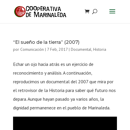
“El sueño de la tierra” (2007)
por
Comunicación
|
7 Feb, 2017
|
Documental
,
Historia
Echar un ojo hacia atrás es un ejercicio de
reconocimiento y análisis. A continuación,
reproducimos un documental del 2007 que mira por
el retrovisor de la Historia para saber qué futuro nos
depara. Aunque hayan pasado ya varios años, la
dignidad permanenece en el pueblo de Marinaleda.